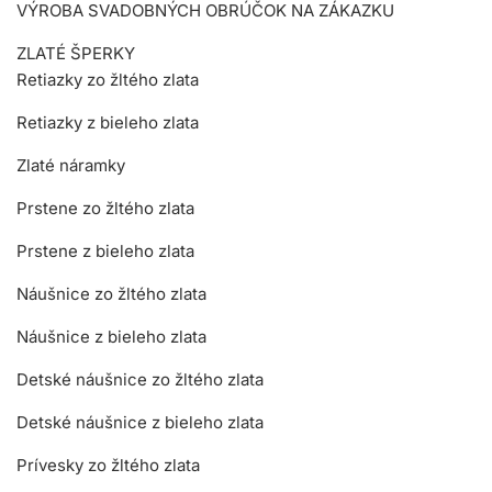
VÝROBA SVADOBNÝCH OBRÚČOK NA ZÁKAZKU
ZLATÉ ŠPERKY
Retiazky zo žltého zlata
Retiazky z bieleho zlata
Zlaté náramky
Prstene zo žltého zlata
Prstene z bieleho zlata
Náušnice zo žltého zlata
Náušnice z bieleho zlata
Detské náušnice zo žltého zlata
Detské náušnice z bieleho zlata
Prívesky zo žltého zlata