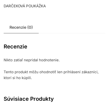
DARČEKOVÁ POUKÁŽKA
Recenzie (0)
Recenzie
Nikto zatiaľ nepridal hodnotenie.
Tento produkt môžu ohodnotiť len prihlásení zákazníci,
ktorí si ho kúpili.
Súvisiace Produkty