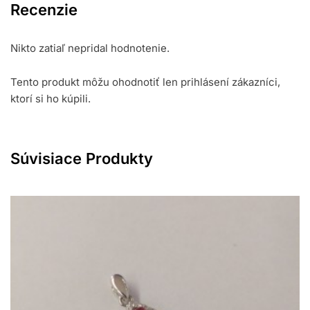
Recenzie
Nikto zatiaľ nepridal hodnotenie.
Tento produkt môžu ohodnotiť len prihlásení zákazníci,
ktorí si ho kúpili.
Súvisiace Produkty