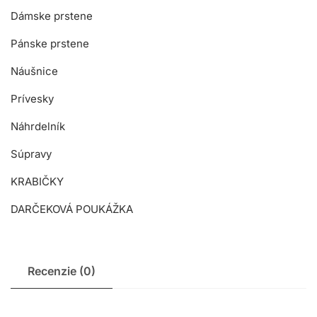
Dámske prstene
Pánske prstene
Náušnice
Prívesky
Náhrdelník
Súpravy
KRABIČKY
DARČEKOVÁ POUKÁŽKA
Recenzie (0)