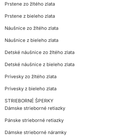
Prstene zo žltého zlata
Prstene z bieleho zlata
Náušnice zo žltého zlata
Náušnice z bieleho zlata
Detské náušnice zo žltého zlata
Detské náušnice z bieleho zlata
Prívesky zo žltého zlata
Prívesky z bieleho zlata
STRIEBORNÉ ŠPERKY
Dámske strieborné retiazky
Pánske strieborné retiazky
Dámske strieborné náramky