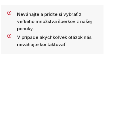
Neváhajte a príďte si vybrať z
veľkého množstva šperkov z našej
ponuky.
V prípade akýchkoľvek otázok nás
neváhajte kontaktovať