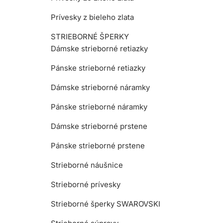
Prívesky z bieleho zlata
STRIEBORNÉ ŠPERKY
Dámske strieborné retiazky
Pánske strieborné retiazky
Dámske strieborné náramky
Pánske strieborné náramky
Dámske strieborné prstene
Pánske strieborné prstene
Strieborné náušnice
Strieborné prívesky
Strieborné šperky SWAROVSKI