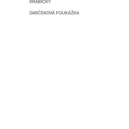
KRABIČKY
DARČEKOVÁ POUKÁŽKA