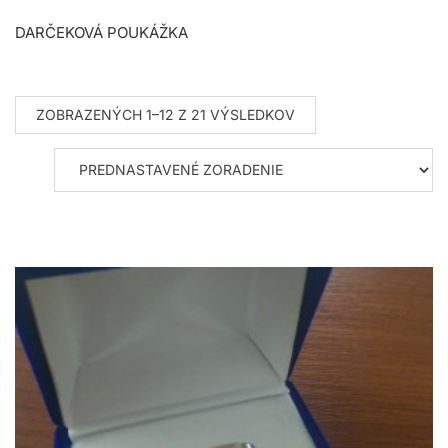
DARČEKOVÁ POUKÁŽKA
ZOBRAZENÝCH 1–12 Z 21 VÝSLEDKOV