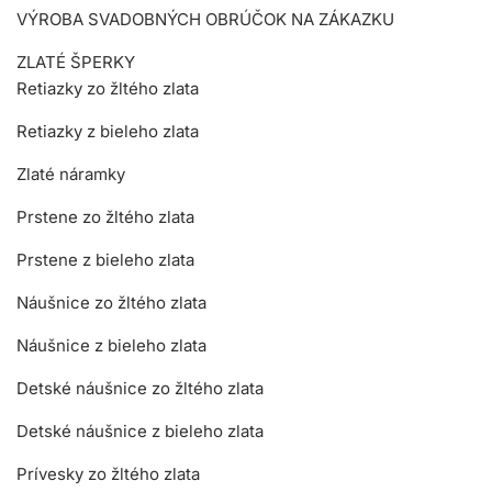
VÝROBA SVADOBNÝCH OBRÚČOK NA ZÁKAZKU
ZLATÉ ŠPERKY
Retiazky zo žltého zlata
Retiazky z bieleho zlata
Zlaté náramky
Prstene zo žltého zlata
Prstene z bieleho zlata
Náušnice zo žltého zlata
Náušnice z bieleho zlata
Detské náušnice zo žltého zlata
Detské náušnice z bieleho zlata
Prívesky zo žltého zlata