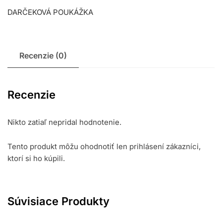
DARČEKOVÁ POUKÁŽKA
Recenzie (0)
Recenzie
Nikto zatiaľ nepridal hodnotenie.
Tento produkt môžu ohodnotiť len prihlásení zákazníci,
ktorí si ho kúpili.
Súvisiace Produkty