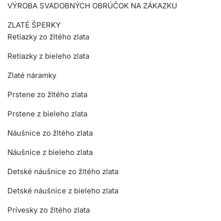
VÝROBA SVADOBNÝCH OBRÚČOK NA ZÁKAZKU
ZLATÉ ŠPERKY
Retiazky zo žltého zlata
Retiazky z bieleho zlata
Zlaté náramky
Prstene zo žltého zlata
Prstene z bieleho zlata
Náušnice zo žltého zlata
Náušnice z bieleho zlata
Detské náušnice zo žltého zlata
Detské náušnice z bieleho zlata
Prívesky zo žltého zlata