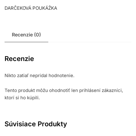
DARČEKOVÁ POUKÁŽKA
Recenzie (0)
Recenzie
Nikto zatiaľ nepridal hodnotenie.
Tento produkt môžu ohodnotiť len prihlásení zákazníci,
ktorí si ho kúpili.
Súvisiace Produkty