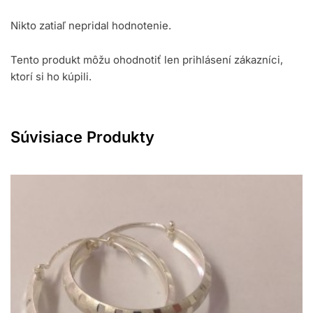
Nikto zatiaľ nepridal hodnotenie.
Tento produkt môžu ohodnotiť len prihlásení zákazníci,
ktorí si ho kúpili.
Súvisiace Produkty