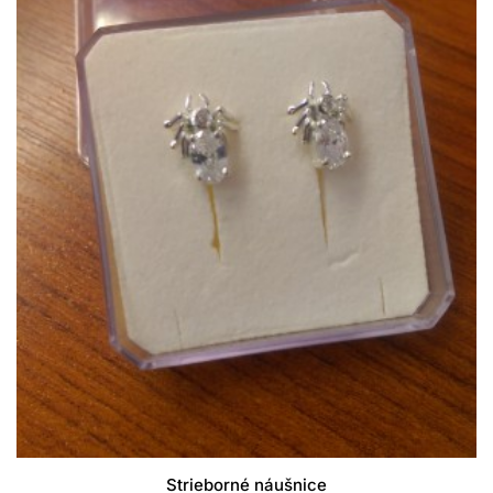
Strieborné náušnice