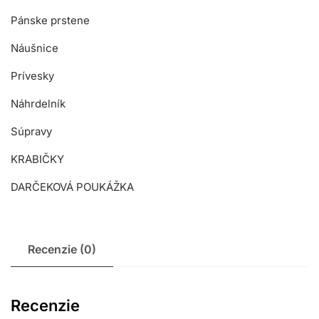
Pánske prstene
Náušnice
Prívesky
Náhrdelník
Súpravy
KRABIČKY
DARČEKOVÁ POUKÁŽKA
Recenzie (0)
Recenzie