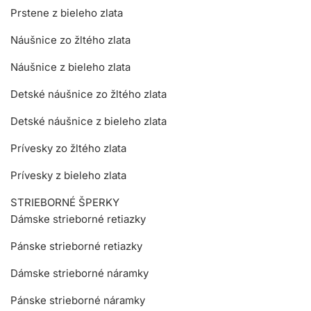
Prstene z bieleho zlata
Náušnice zo žltého zlata
Náušnice z bieleho zlata
Detské náušnice zo žltého zlata
Detské náušnice z bieleho zlata
Prívesky zo žltého zlata
Prívesky z bieleho zlata
STRIEBORNÉ ŠPERKY
Dámske strieborné retiazky
Pánske strieborné retiazky
Dámske strieborné náramky
Pánske strieborné náramky