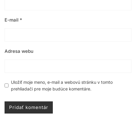
E-mail
*
Adresa webu
Uložiť moje meno, e-mail a webovú stránku v tomto
prehliadači pre moje budúce komentáre.