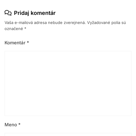
Pridaj komentár
Vaša e-mailová adresa nebude zverejnená.
Vyžadované polia sú
označené
*
Komentár
*
Meno
*