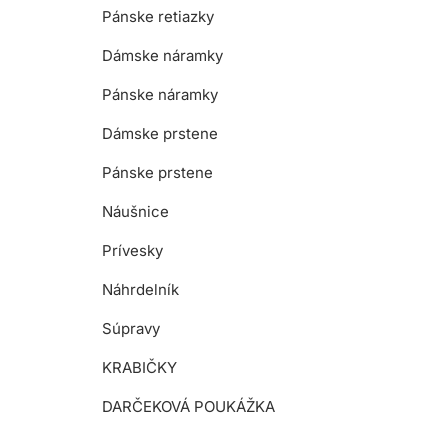
Pánske retiazky
Dámske náramky
Pánske náramky
Dámske prstene
Pánske prstene
Náušnice
Prívesky
Náhrdelník
Súpravy
KRABIČKY
DARČEKOVÁ POUKÁŽKA