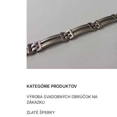
KATEGÓRIE PRODUKTOV
VÝROBA SVADOBNÝCH OBRÚČOK NA
ZÁKAZKU
ZLATÉ ŠPERKY