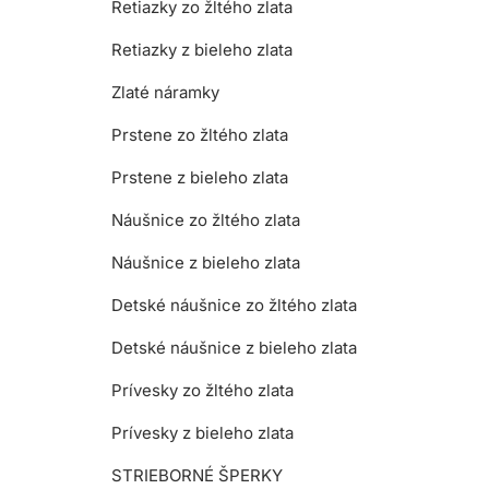
Retiazky zo žltého zlata
Retiazky z bieleho zlata
Zlaté náramky
Prstene zo žltého zlata
Prstene z bieleho zlata
Náušnice zo žltého zlata
Náušnice z bieleho zlata
Detské náušnice zo žltého zlata
Detské náušnice z bieleho zlata
Prívesky zo žltého zlata
Prívesky z bieleho zlata
STRIEBORNÉ ŠPERKY