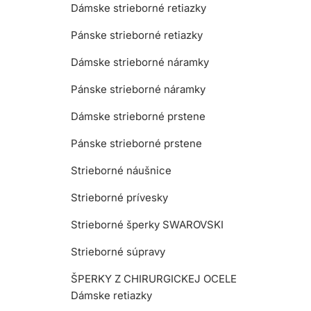
Dámske strieborné retiazky
Pánske strieborné retiazky
Dámske strieborné náramky
Pánske strieborné náramky
Dámske strieborné prstene
Pánske strieborné prstene
Strieborné náušnice
Strieborné prívesky
Strieborné šperky SWAROVSKI
Strieborné súpravy
ŠPERKY Z CHIRURGICKEJ OCELE
Dámske retiazky