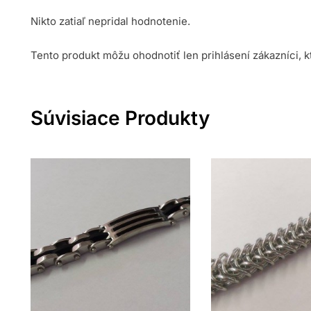
Nikto zatiaľ nepridal hodnotenie.
Tento produkt môžu ohodnotiť len prihlásení zákazníci, kto
Súvisiace Produkty