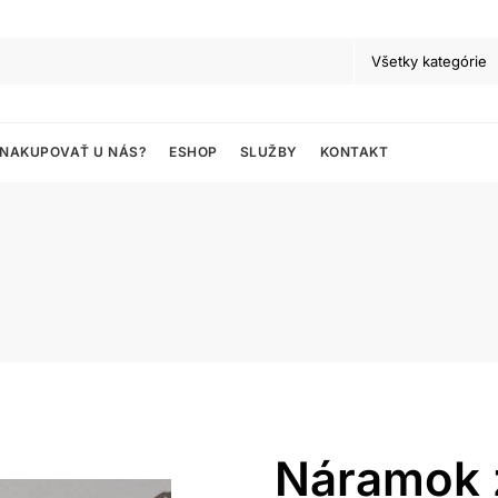
 NAKUPOVAŤ U NÁS?
ESHOP
SLUŽBY
KONTAKT
Náramok 