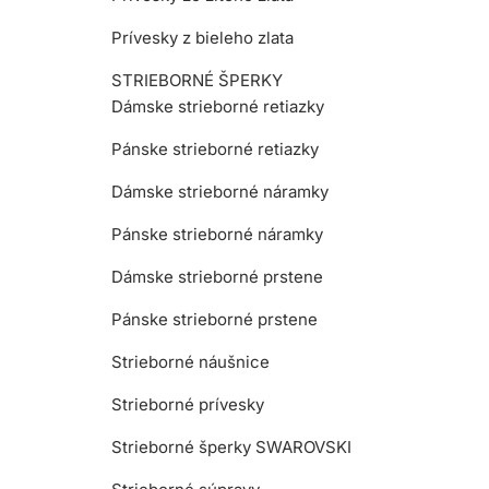
Prívesky z bieleho zlata
STRIEBORNÉ ŠPERKY
Dámske strieborné retiazky
Pánske strieborné retiazky
Dámske strieborné náramky
Pánske strieborné náramky
Dámske strieborné prstene
Pánske strieborné prstene
Strieborné náušnice
Strieborné prívesky
Strieborné šperky SWAROVSKI