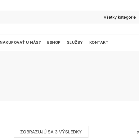
 NAKUPOVAŤ U NÁS?
ESHOP
SLUŽBY
KONTAKT
ZOBRAZUJÚ SA 3 VÝSLEDKY