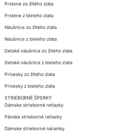
Prstene zo žltého zlata
Prstene z bieleho zlata
Náušnice zo žltého zlata
Náušnice z bieleho zlata
Detské náušnice zo žltého zlata
Detské náušnice z bieleho zlata
Prívesky zo žltého zlata
Prívesky z bieleho zlata
STRIEBORNÉ ŠPERKY
Dámske strieborné retiazky
Pánske strieborné retiazky
Dámske strieborné náramky