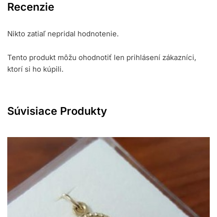
Recenzie
Nikto zatiaľ nepridal hodnotenie.
Tento produkt môžu ohodnotiť len prihlásení zákazníci,
ktorí si ho kúpili.
Súvisiace Produkty