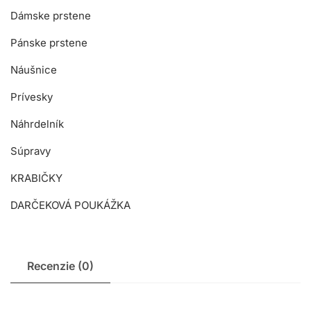
Dámske prstene
Pánske prstene
Náušnice
Prívesky
Náhrdelník
Súpravy
KRABIČKY
DARČEKOVÁ POUKÁŽKA
Recenzie (0)