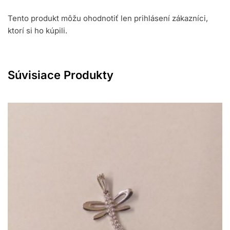
Tento produkt môžu ohodnotiť len prihlásení zákazníci,
ktorí si ho kúpili.
Súvisiace Produkty