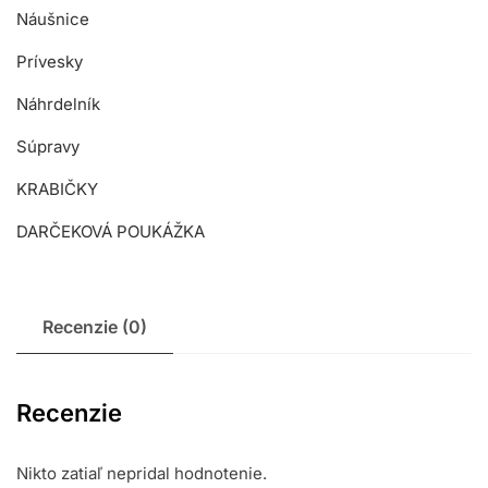
Náušnice
Prívesky
Náhrdelník
Súpravy
KRABIČKY
DARČEKOVÁ POUKÁŽKA
Recenzie (0)
Recenzie
Nikto zatiaľ nepridal hodnotenie.