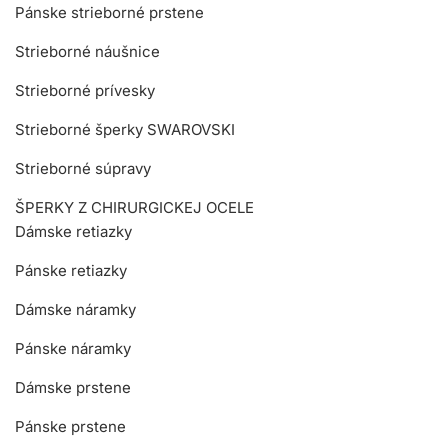
Pánske strieborné prstene
Strieborné náušnice
Strieborné prívesky
Strieborné šperky SWAROVSKI
Strieborné súpravy
ŠPERKY Z CHIRURGICKEJ OCELE
Dámske retiazky
Pánske retiazky
Dámske náramky
Pánske náramky
Dámske prstene
Pánske prstene