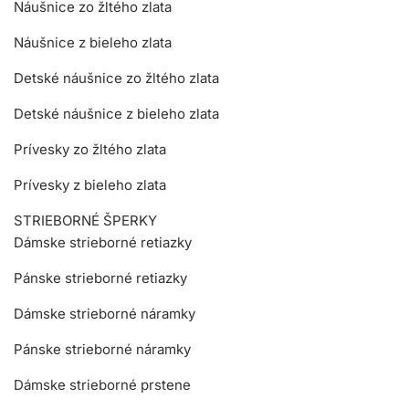
Náušnice zo žltého zlata
Náušnice z bieleho zlata
Detské náušnice zo žltého zlata
Detské náušnice z bieleho zlata
Prívesky zo žltého zlata
Prívesky z bieleho zlata
STRIEBORNÉ ŠPERKY
Dámske strieborné retiazky
Pánske strieborné retiazky
Dámske strieborné náramky
Pánske strieborné náramky
Dámske strieborné prstene