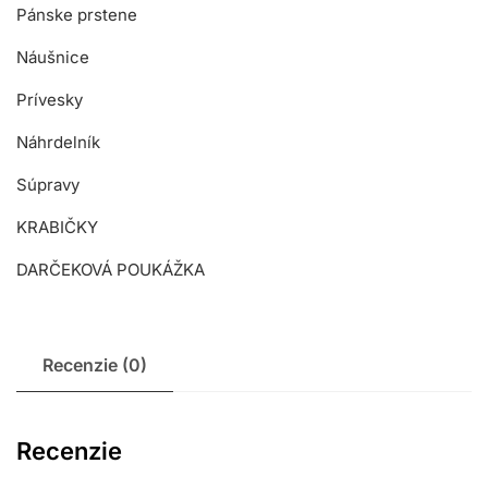
Pánske prstene
Náušnice
Prívesky
Náhrdelník
Súpravy
KRABIČKY
DARČEKOVÁ POUKÁŽKA
Recenzie (0)
Recenzie