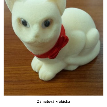
Zamatová krabička