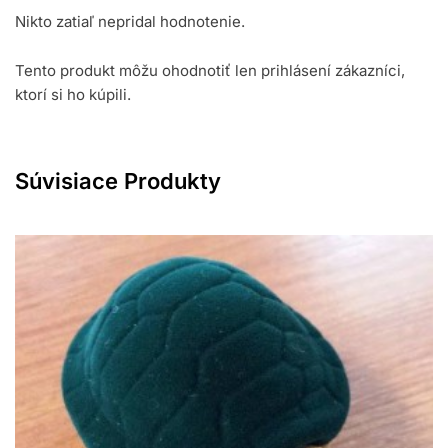
Nikto zatiaľ nepridal hodnotenie.
Tento produkt môžu ohodnotiť len prihlásení zákazníci,
ktorí si ho kúpili.
Súvisiace Produkty