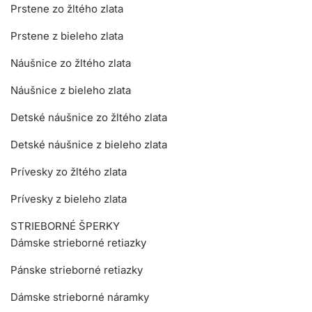
Prstene zo žltého zlata
Prstene z bieleho zlata
Náušnice zo žltého zlata
Náušnice z bieleho zlata
Detské náušnice zo žltého zlata
Detské náušnice z bieleho zlata
Prívesky zo žltého zlata
Prívesky z bieleho zlata
STRIEBORNÉ ŠPERKY
Dámske strieborné retiazky
Pánske strieborné retiazky
Dámske strieborné náramky