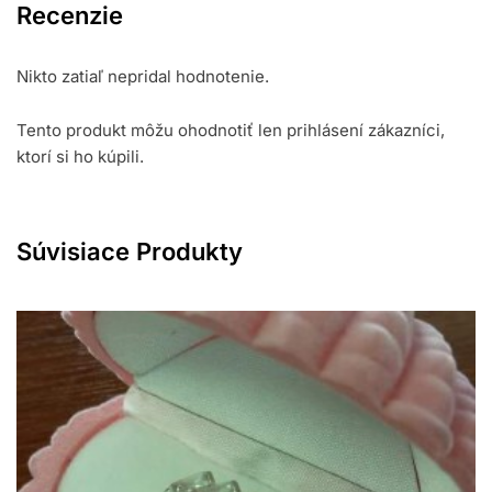
Recenzie
Nikto zatiaľ nepridal hodnotenie.
Tento produkt môžu ohodnotiť len prihlásení zákazníci,
ktorí si ho kúpili.
Súvisiace Produkty