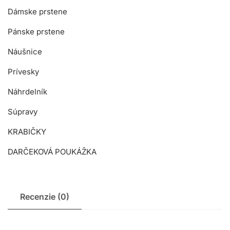
Dámske prstene
Pánske prstene
Náušnice
Prívesky
Náhrdelník
Súpravy
KRABIČKY
DARČEKOVÁ POUKÁŽKA
Recenzie (0)