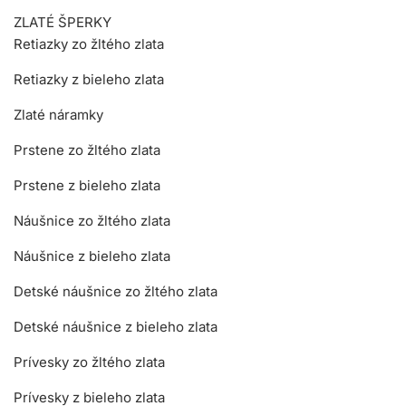
ZLATÉ ŠPERKY
Retiazky zo žltého zlata
Retiazky z bieleho zlata
Zlaté náramky
Prstene zo žltého zlata
Prstene z bieleho zlata
Náušnice zo žltého zlata
Náušnice z bieleho zlata
Detské náušnice zo žltého zlata
Detské náušnice z bieleho zlata
Prívesky zo žltého zlata
Prívesky z bieleho zlata