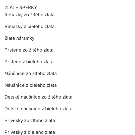
ZLATÉ ŠPERKY
Retiazky zo žltého zlata
Retiazky z bieleho zlata
Zlaté náramky
Prstene zo žltého zlata
Prstene z bieleho zlata
Náušnice zo žltého zlata
Náušnice z bieleho zlata
Detské náušnice zo žltého zlata
Detské náušnice z bieleho zlata
Prívesky zo žltého zlata
Prívesky z bieleho zlata