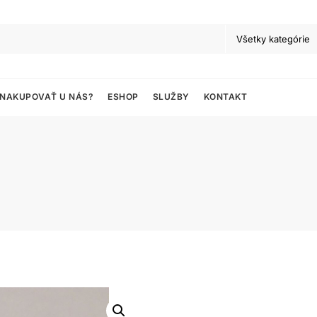
 NAKUPOVAŤ U NÁS?
ESHOP
SLUŽBY
KONTAKT