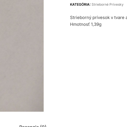
KATEGÓRIA:
Strieborné Prívesky
Strieborný prívesok v tvare
Hmotnosť 1,39g