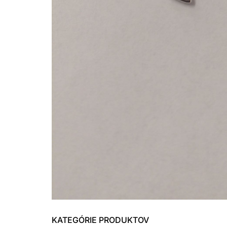
KATEGÓRIE PRODUKTOV