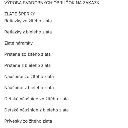
VÝROBA SVADOBNÝCH OBRÚČOK NA ZÁKAZKU
ZLATÉ ŠPERKY
Retiazky zo žltého zlata
Retiazky z bieleho zlata
Zlaté náramky
Prstene zo žltého zlata
Prstene z bieleho zlata
Náušnice zo žltého zlata
Náušnice z bieleho zlata
Detské náušnice zo žltého zlata
Detské náušnice z bieleho zlata
Prívesky zo žltého zlata