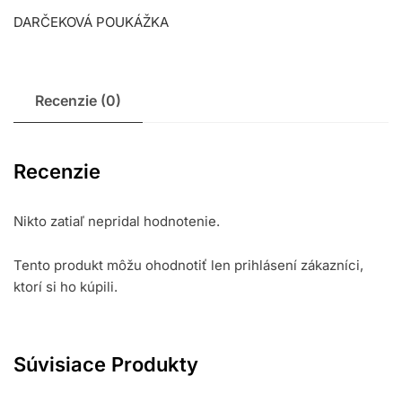
DARČEKOVÁ POUKÁŽKA
Recenzie (0)
Recenzie
Nikto zatiaľ nepridal hodnotenie.
Tento produkt môžu ohodnotiť len prihlásení zákazníci,
ktorí si ho kúpili.
Súvisiace Produkty