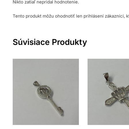
Nikto zatiaľ nepridal hodnotenie.
Tento produkt môžu ohodnotiť len prihlásení zákazníci, kto
Súvisiace Produkty