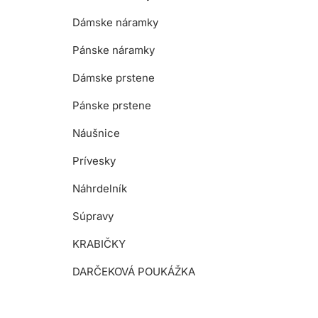
Dámske náramky
Pánske náramky
Dámske prstene
Pánske prstene
Náušnice
Prívesky
Náhrdelník
Súpravy
KRABIČKY
DARČEKOVÁ POUKÁŽKA