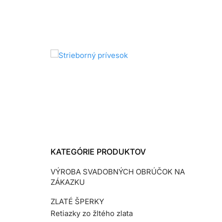
KATEGÓRIE PRODUKTOV
VÝROBA SVADOBNÝCH OBRÚČOK NA
ZÁKAZKU
ZLATÉ ŠPERKY
Retiazky zo žltého zlata