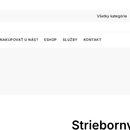
 NAKUPOVAŤ U NÁS?
ESHOP
SLUŽBY
KONTAKT
Strieborn