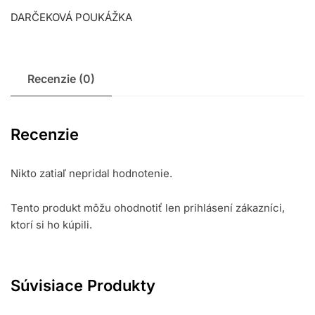
DARČEKOVÁ POUKÁŽKA
Recenzie (0)
Recenzie
Nikto zatiaľ nepridal hodnotenie.
Tento produkt môžu ohodnotiť len prihlásení zákazníci,
ktorí si ho kúpili.
Súvisiace Produkty