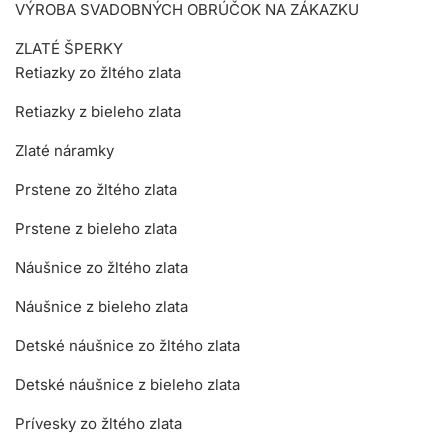
VÝROBA SVADOBNÝCH OBRÚČOK NA ZÁKAZKU
ZLATÉ ŠPERKY
Retiazky zo žltého zlata
Retiazky z bieleho zlata
Zlaté náramky
Prstene zo žltého zlata
Prstene z bieleho zlata
Náušnice zo žltého zlata
Náušnice z bieleho zlata
Detské náušnice zo žltého zlata
Detské náušnice z bieleho zlata
Prívesky zo žltého zlata