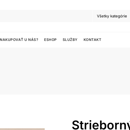
 NAKUPOVAŤ U NÁS?
ESHOP
SLUŽBY
KONTAKT
Striebor