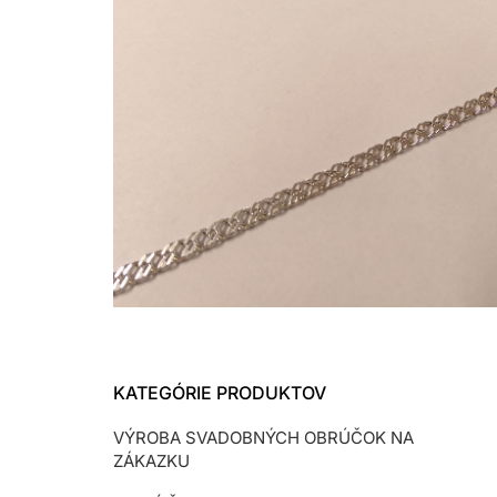
KATEGÓRIE PRODUKTOV
VÝROBA SVADOBNÝCH OBRÚČOK NA
ZÁKAZKU