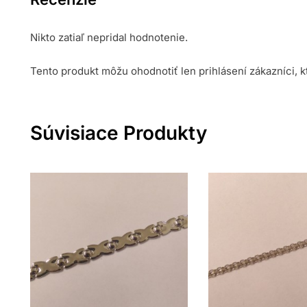
Nikto zatiaľ nepridal hodnotenie.
Tento produkt môžu ohodnotiť len prihlásení zákazníci, kto
Súvisiace Produkty