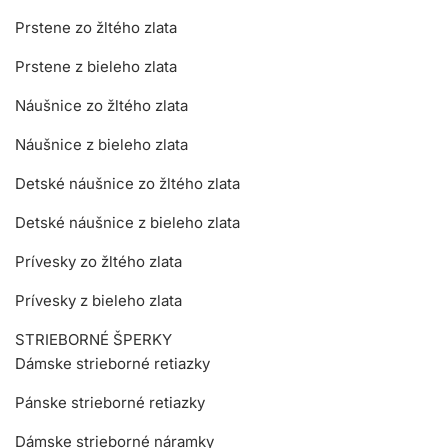
Prstene zo žltého zlata
Prstene z bieleho zlata
Náušnice zo žltého zlata
Náušnice z bieleho zlata
Detské náušnice zo žltého zlata
Detské náušnice z bieleho zlata
Prívesky zo žltého zlata
Prívesky z bieleho zlata
STRIEBORNÉ ŠPERKY
Dámske strieborné retiazky
Pánske strieborné retiazky
Dámske strieborné náramky