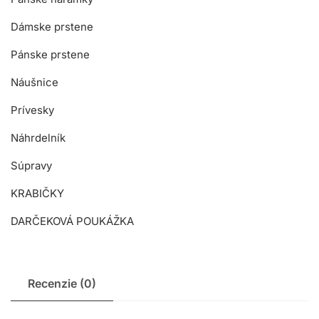
Dámske prstene
Pánske prstene
Náušnice
Prívesky
Náhrdelník
Súpravy
KRABIČKY
DARČEKOVÁ POUKÁŽKA
Recenzie (0)