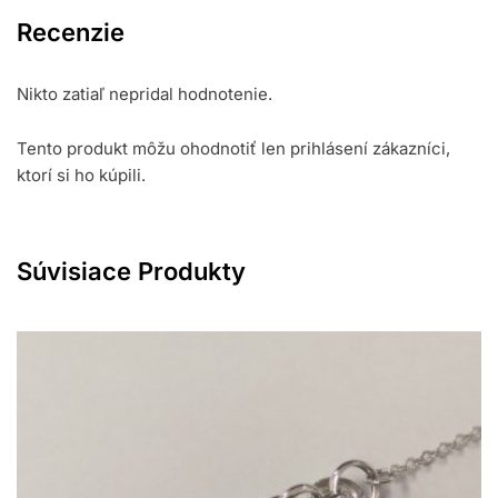
Recenzie
Nikto zatiaľ nepridal hodnotenie.
Tento produkt môžu ohodnotiť len prihlásení zákazníci,
ktorí si ho kúpili.
Súvisiace Produkty