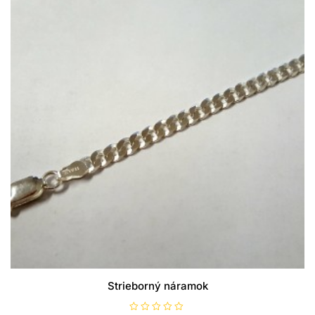
Strieborný náramok