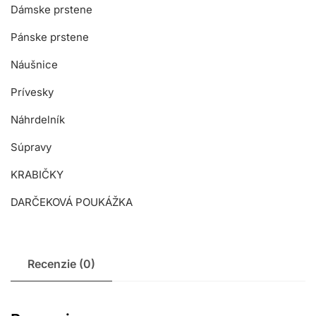
Dámske prstene
Pánske prstene
Náušnice
Prívesky
Náhrdelník
Súpravy
KRABIČKY
DARČEKOVÁ POUKÁŽKA
Recenzie (0)