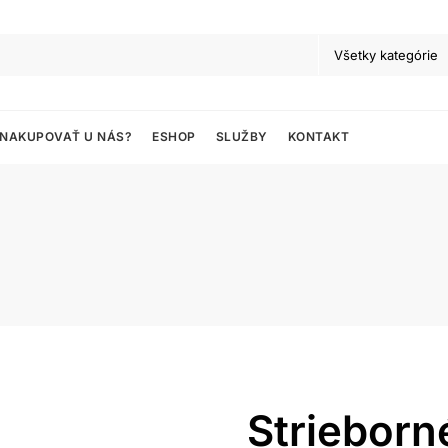
 NAKUPOVAŤ U NÁS?
ESHOP
SLUŽBY
KONTAKT
Strieborn