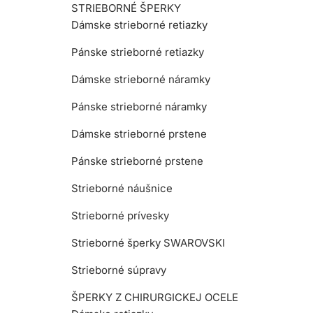
STRIEBORNÉ ŠPERKY
Dámske strieborné retiazky
Pánske strieborné retiazky
Dámske strieborné náramky
Pánske strieborné náramky
Dámske strieborné prstene
Pánske strieborné prstene
Strieborné náušnice
Strieborné prívesky
Strieborné šperky SWAROVSKI
Strieborné súpravy
ŠPERKY Z CHIRURGICKEJ OCELE