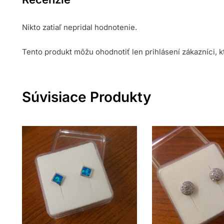
Nikto zatiaľ nepridal hodnotenie.
Tento produkt môžu ohodnotiť len prihlásení zákazníci, kto
Súvisiace Produkty