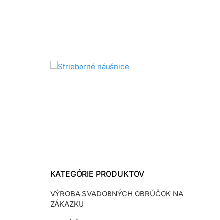
KATEGÓRIE PRODUKTOV
VÝROBA SVADOBNÝCH OBRÚČOK NA
ZÁKAZKU