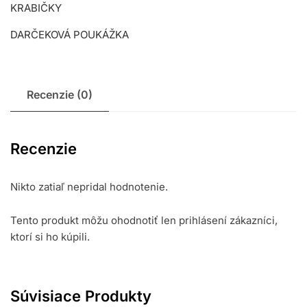
KRABIČKY
DARČEKOVÁ POUKÁŽKA
Recenzie (0)
Recenzie
Nikto zatiaľ nepridal hodnotenie.
Tento produkt môžu ohodnotiť len prihlásení zákazníci,
ktorí si ho kúpili.
Súvisiace Produkty