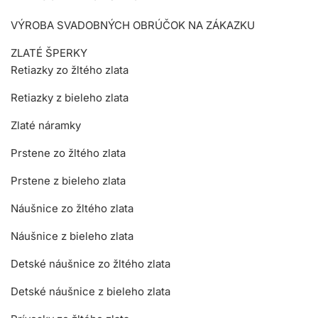
VÝROBA SVADOBNÝCH OBRÚČOK NA ZÁKAZKU
ZLATÉ ŠPERKY
Retiazky zo žltého zlata
Retiazky z bieleho zlata
Zlaté náramky
Prstene zo žltého zlata
Prstene z bieleho zlata
Náušnice zo žltého zlata
Náušnice z bieleho zlata
Detské náušnice zo žltého zlata
Detské náušnice z bieleho zlata