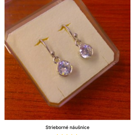
Strieborné náušnice