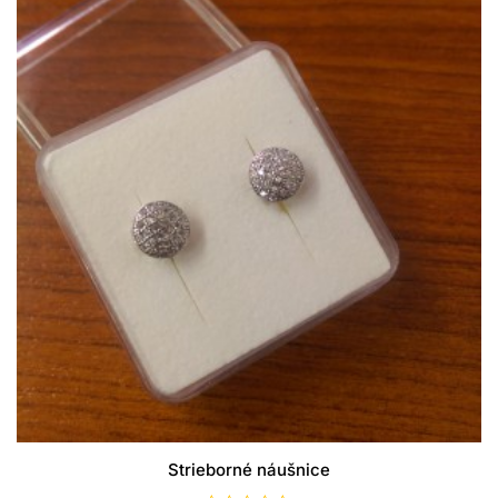
Strieborné náušnice