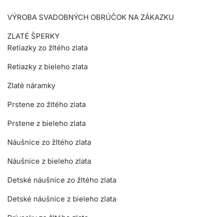
VÝROBA SVADOBNÝCH OBRÚČOK NA ZÁKAZKU
ZLATÉ ŠPERKY
Retiazky zo žltého zlata
Retiazky z bieleho zlata
Zlaté náramky
Prstene zo žltého zlata
Prstene z bieleho zlata
Náušnice zo žltého zlata
Náušnice z bieleho zlata
Detské náušnice zo žltého zlata
Detské náušnice z bieleho zlata