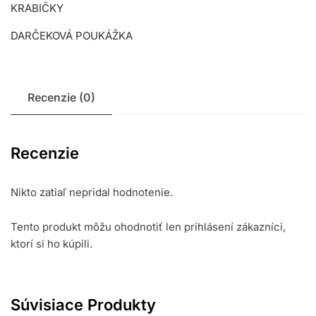
KRABIČKY
DARČEKOVÁ POUKÁŽKA
Recenzie (0)
Recenzie
Nikto zatiaľ nepridal hodnotenie.
Tento produkt môžu ohodnotiť len prihlásení zákazníci,
ktorí si ho kúpili.
Súvisiace Produkty