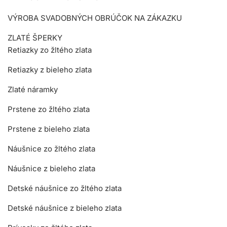
VÝROBA SVADOBNÝCH OBRÚČOK NA ZÁKAZKU
ZLATÉ ŠPERKY
Retiazky zo žltého zlata
Retiazky z bieleho zlata
Zlaté náramky
Prstene zo žltého zlata
Prstene z bieleho zlata
Náušnice zo žltého zlata
Náušnice z bieleho zlata
Detské náušnice zo žltého zlata
Detské náušnice z bieleho zlata