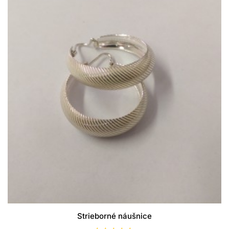
Strieborné náušnice