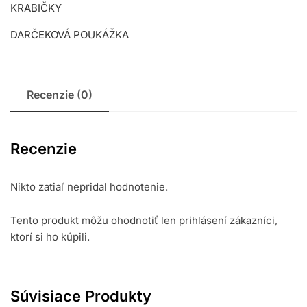
KRABIČKY
DARČEKOVÁ POUKÁŽKA
Recenzie (0)
Recenzie
Nikto zatiaľ nepridal hodnotenie.
Tento produkt môžu ohodnotiť len prihlásení zákazníci,
ktorí si ho kúpili.
Súvisiace Produkty