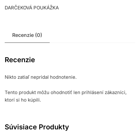
DARČEKOVÁ POUKÁŽKA
Recenzie (0)
Recenzie
Nikto zatiaľ nepridal hodnotenie.
Tento produkt môžu ohodnotiť len prihlásení zákazníci,
ktorí si ho kúpili.
Súvisiace Produkty