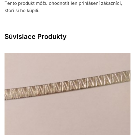
Tento produkt môžu ohodnotiť len prihlásení zákazníci,
ktorí si ho kúpili.
Súvisiace Produkty