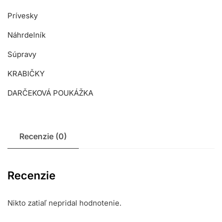
Prívesky
Náhrdelník
Súpravy
KRABIČKY
DARČEKOVÁ POUKÁŽKA
Recenzie (0)
Recenzie
Nikto zatiaľ nepridal hodnotenie.