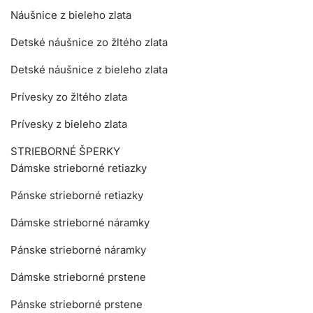
Náušnice z bieleho zlata
Detské náušnice zo žltého zlata
Detské náušnice z bieleho zlata
Prívesky zo žltého zlata
Prívesky z bieleho zlata
STRIEBORNÉ ŠPERKY
Dámske strieborné retiazky
Pánske strieborné retiazky
Dámske strieborné náramky
Pánske strieborné náramky
Dámske strieborné prstene
Pánske strieborné prstene