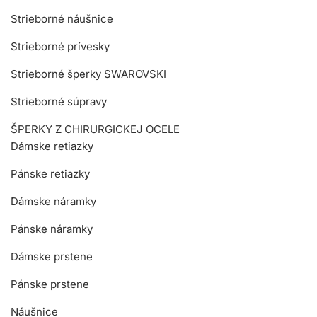
Strieborné náušnice
Strieborné prívesky
Strieborné šperky SWAROVSKI
Strieborné súpravy
ŠPERKY Z CHIRURGICKEJ OCELE
Dámske retiazky
Pánske retiazky
Dámske náramky
Pánske náramky
Dámske prstene
Pánske prstene
Náušnice