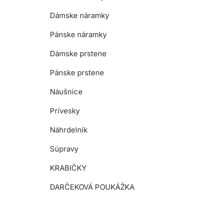
Dámske náramky
Pánske náramky
Dámske prstene
Pánske prstene
Náušnice
Prívesky
Náhrdelník
Súpravy
KRABIČKY
DARČEKOVÁ POUKÁŽKA