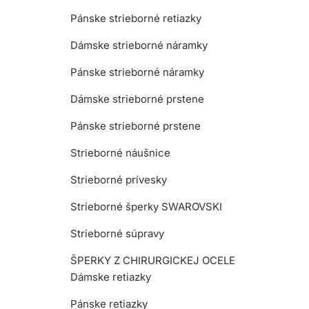
Pánske strieborné retiazky
Dámske strieborné náramky
Pánske strieborné náramky
Dámske strieborné prstene
Pánske strieborné prstene
Strieborné náušnice
Strieborné prívesky
Strieborné šperky SWAROVSKI
Strieborné súpravy
ŠPERKY Z CHIRURGICKEJ OCELE
Dámske retiazky
Pánske retiazky