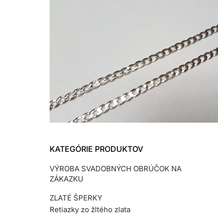
KATEGÓRIE PRODUKTOV
VÝROBA SVADOBNÝCH OBRÚČOK NA
ZÁKAZKU
ZLATÉ ŠPERKY
Retiazky zo žltého zlata