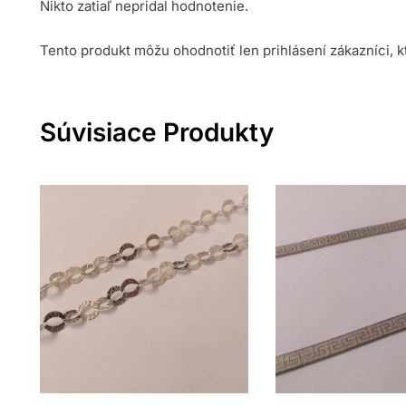
Nikto zatiaľ nepridal hodnotenie.
Tento produkt môžu ohodnotiť len prihlásení zákazníci, kto
Súvisiace Produkty