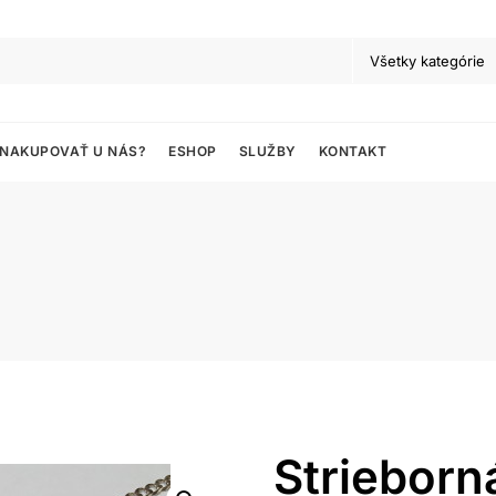
 NAKUPOVAŤ U NÁS?
ESHOP
SLUŽBY
KONTAKT
Strieborn