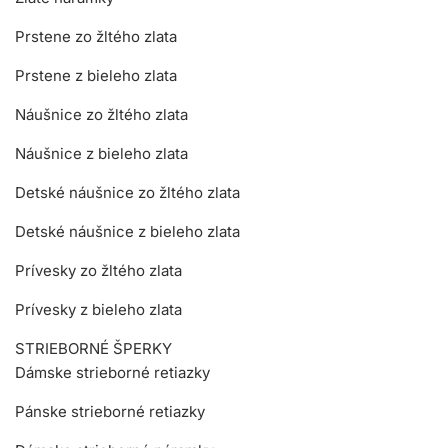
Prstene zo žltého zlata
Prstene z bieleho zlata
Náušnice zo žltého zlata
Náušnice z bieleho zlata
Detské náušnice zo žltého zlata
Detské náušnice z bieleho zlata
Prívesky zo žltého zlata
Prívesky z bieleho zlata
STRIEBORNÉ ŠPERKY
Dámske strieborné retiazky
Pánske strieborné retiazky