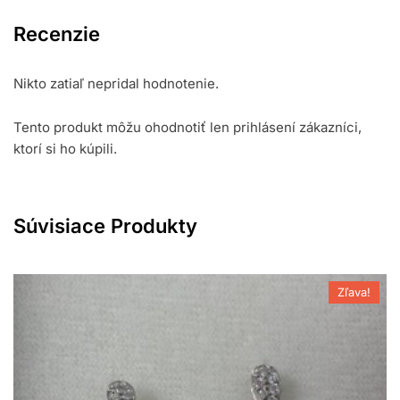
Recenzie
Nikto zatiaľ nepridal hodnotenie.
Tento produkt môžu ohodnotiť len prihlásení zákazníci,
ktorí si ho kúpili.
Súvisiace Produkty
Zľava!