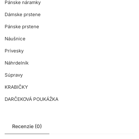
Pánske náramky
Dámske prstene
Pánske prstene
Náušnice
Prívesky
Náhrdelník
Súpravy
KRABIČKY
DARČEKOVÁ POUKÁŽKA
Recenzie (0)