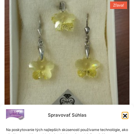
Zľava!
Spravovať Súhlas
Na poskytovanie tých najlepších skúseností používame technológie, ako
Súprava SWAROVSKI