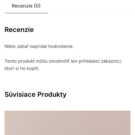
Recenzie (0)
Recenzie
Nikto zatiaľ nepridal hodnotenie.
Tento produkt môžu ohodnotiť len prihlásení zákazníci,
ktorí si ho kúpili.
Súvisiace Produkty