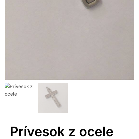
Prívesok z ocele