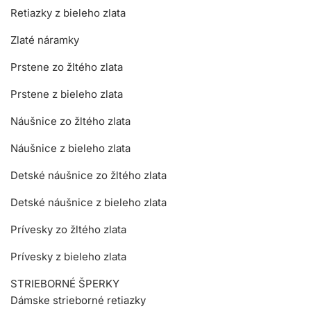
Retiazky z bieleho zlata
Zlaté náramky
Prstene zo žltého zlata
Prstene z bieleho zlata
Náušnice zo žltého zlata
Náušnice z bieleho zlata
Detské náušnice zo žltého zlata
Detské náušnice z bieleho zlata
Prívesky zo žltého zlata
Prívesky z bieleho zlata
STRIEBORNÉ ŠPERKY
Dámske strieborné retiazky