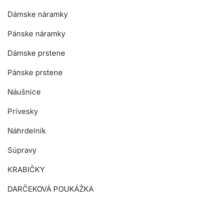
Dámske náramky
Pánske náramky
Dámske prstene
Pánske prstene
Náušnice
Prívesky
Náhrdelník
Súpravy
KRABIČKY
DARČEKOVÁ POUKÁŽKA