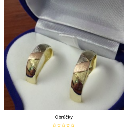
Obrúčky