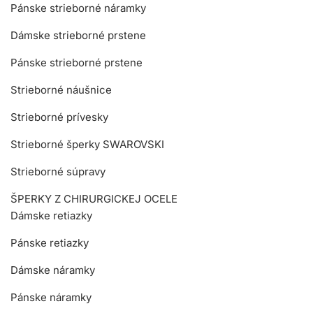
Pánske strieborné náramky
Dámske strieborné prstene
Pánske strieborné prstene
Strieborné náušnice
Strieborné prívesky
Strieborné šperky SWAROVSKI
Strieborné súpravy
ŠPERKY Z CHIRURGICKEJ OCELE
Dámske retiazky
Pánske retiazky
Dámske náramky
Pánske náramky