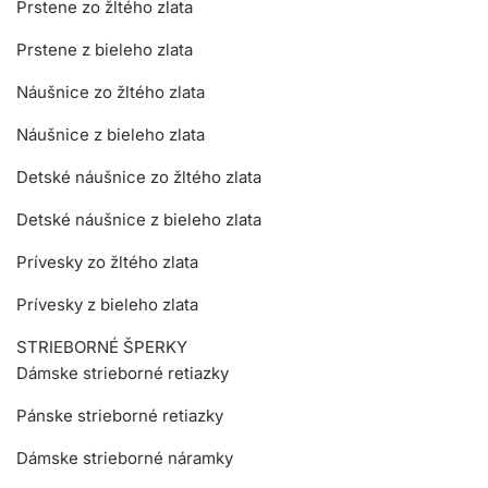
Prstene zo žltého zlata
Prstene z bieleho zlata
Náušnice zo žltého zlata
Náušnice z bieleho zlata
Detské náušnice zo žltého zlata
Detské náušnice z bieleho zlata
Prívesky zo žltého zlata
Prívesky z bieleho zlata
STRIEBORNÉ ŠPERKY
Dámske strieborné retiazky
Pánske strieborné retiazky
Dámske strieborné náramky