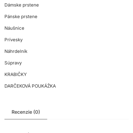
Dámske prstene
Pánske prstene
Náušnice
Prívesky
Náhrdelník
Súpravy
KRABIČKY
DARČEKOVÁ POUKÁŽKA
Recenzie (0)