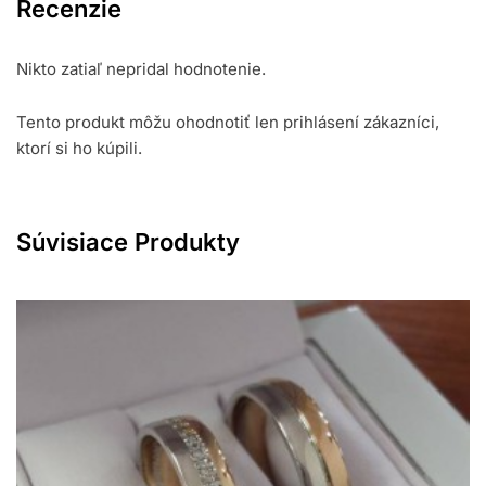
Recenzie
Nikto zatiaľ nepridal hodnotenie.
Tento produkt môžu ohodnotiť len prihlásení zákazníci,
ktorí si ho kúpili.
Súvisiace Produkty