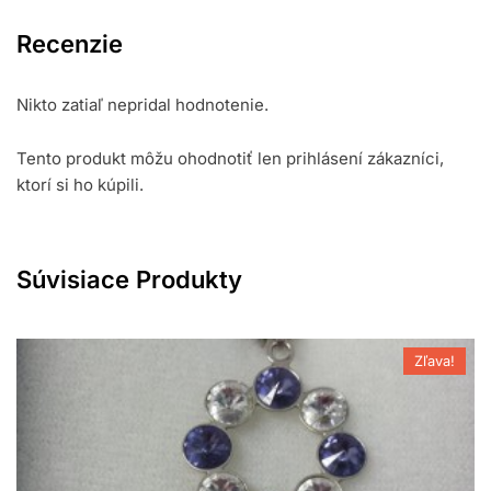
Recenzie
Nikto zatiaľ nepridal hodnotenie.
Tento produkt môžu ohodnotiť len prihlásení zákazníci,
ktorí si ho kúpili.
Súvisiace Produkty
Zľava!