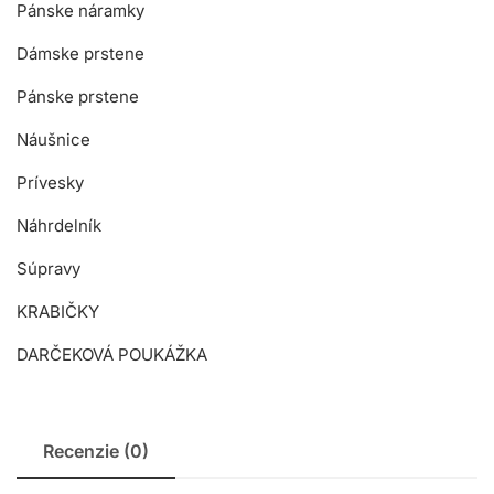
Pánske náramky
Dámske prstene
Pánske prstene
Náušnice
Prívesky
Náhrdelník
Súpravy
KRABIČKY
DARČEKOVÁ POUKÁŽKA
Recenzie (0)