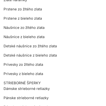
Prstene zo žltého zlata
Prstene z bieleho zlata
Náušnice zo žltého zlata
Náušnice z bieleho zlata
Detské náušnice zo žltého zlata
Detské náušnice z bieleho zlata
Prívesky zo žltého zlata
Prívesky z bieleho zlata
STRIEBORNÉ ŠPERKY
Dámske strieborné retiazky
Pánske strieborné retiazky