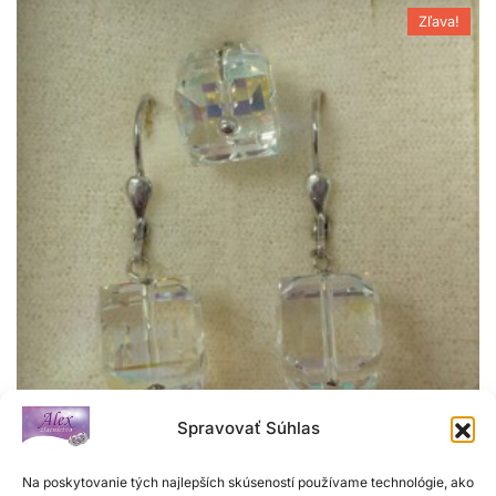
Zľava!
Spravovať Súhlas
Na poskytovanie tých najlepších skúseností používame technológie, ako
Súprava SWAROVSKI