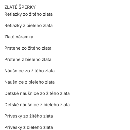
ZLATÉ ŠPERKY
Retiazky zo žltého zlata
Retiazky z bieleho zlata
Zlaté náramky
Prstene zo žltého zlata
Prstene z bieleho zlata
Náušnice zo žltého zlata
Náušnice z bieleho zlata
Detské náušnice zo žltého zlata
Detské náušnice z bieleho zlata
Prívesky zo žltého zlata
Prívesky z bieleho zlata