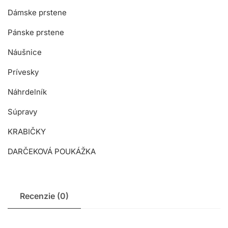
Dámske prstene
Pánske prstene
Náušnice
Prívesky
Náhrdelník
Súpravy
KRABIČKY
DARČEKOVÁ POUKÁŽKA
Recenzie (0)