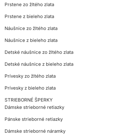
Prstene zo žltého zlata
Prstene z bieleho zlata
Náušnice zo žltého zlata
Náušnice z bieleho zlata
Detské náušnice zo žltého zlata
Detské náušnice z bieleho zlata
Prívesky zo žltého zlata
Prívesky z bieleho zlata
STRIEBORNÉ ŠPERKY
Dámske strieborné retiazky
Pánske strieborné retiazky
Dámske strieborné náramky