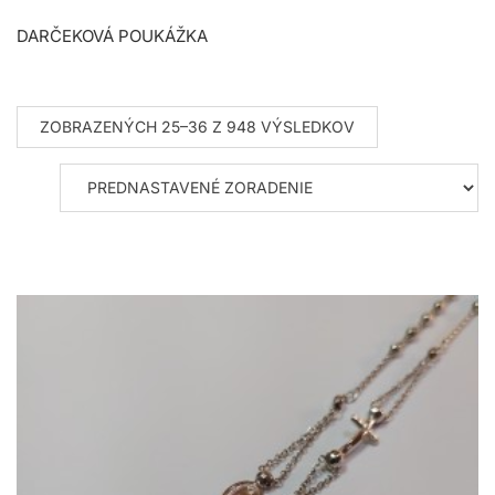
DARČEKOVÁ POUKÁŽKA
ZOBRAZENÝCH 25–36 Z 948 VÝSLEDKOV