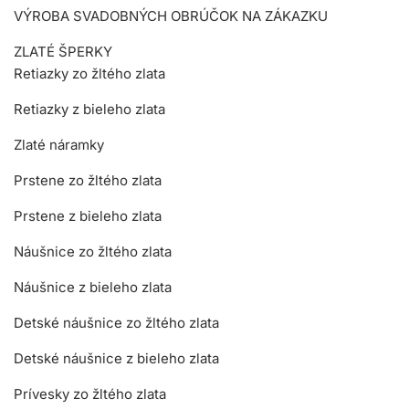
VÝROBA SVADOBNÝCH OBRÚČOK NA ZÁKAZKU
ZLATÉ ŠPERKY
Retiazky zo žltého zlata
Retiazky z bieleho zlata
Zlaté náramky
Prstene zo žltého zlata
Prstene z bieleho zlata
Náušnice zo žltého zlata
Náušnice z bieleho zlata
Detské náušnice zo žltého zlata
Detské náušnice z bieleho zlata
Prívesky zo žltého zlata