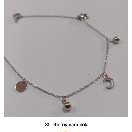
Strieborný náramok