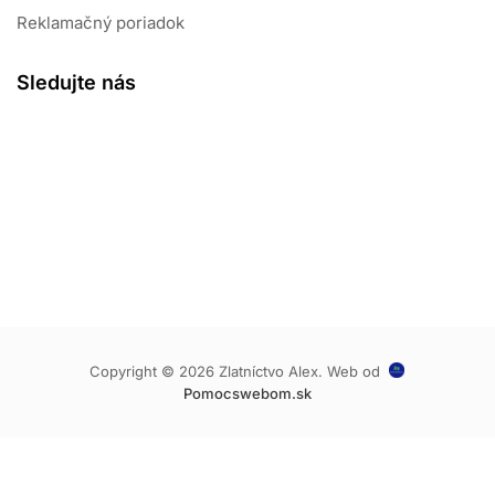
Reklamačný poriadok
Sledujte nás
Copyright © 2026 Zlatníctvo Alex. Web od
Pomocswebom.sk