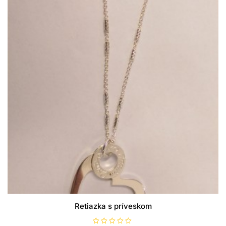
Retiazka s príveskom