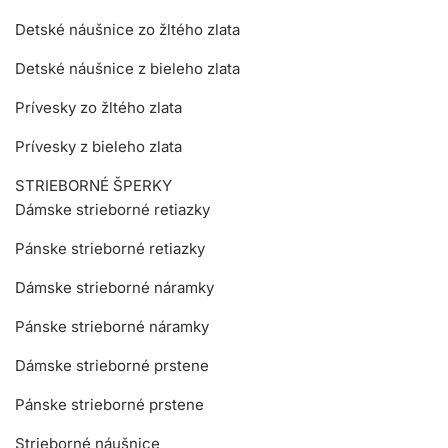
Detské náušnice zo žltého zlata
Detské náušnice z bieleho zlata
Prívesky zo žltého zlata
Prívesky z bieleho zlata
STRIEBORNÉ ŠPERKY
Dámske strieborné retiazky
Pánske strieborné retiazky
Dámske strieborné náramky
Pánske strieborné náramky
Dámske strieborné prstene
Pánske strieborné prstene
Strieborné náušnice