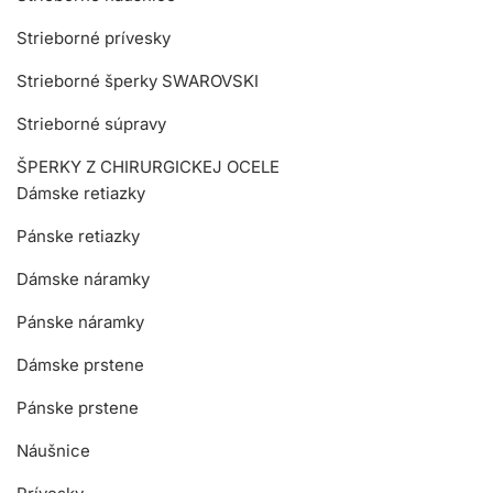
Strieborné prívesky
Strieborné šperky SWAROVSKI
Strieborné súpravy
ŠPERKY Z CHIRURGICKEJ OCELE
Dámske retiazky
Pánske retiazky
Dámske náramky
Pánske náramky
Dámske prstene
Pánske prstene
Náušnice